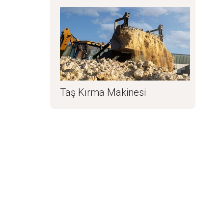
Taş Kırma Makinesi