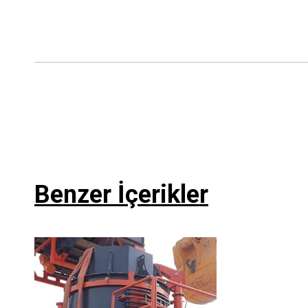
Benzer İçerikler