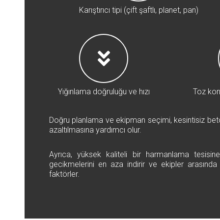
Karıştırıcı tipi (çift şaftlı, planet, pan)
Yığınlama doğruluğu ve hızı
Toz kon
Doğru planlama ve ekipman seçimi, kesintisiz beto
azaltılmasına yardımcı olur.
Ayrıca, yüksek kaliteli bir harmanlama tesisine
gecikmelerini en aza indirir ve ekipler arasında 
faktörler.