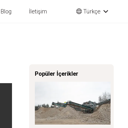
Blog
İletişim
Türkçe
Popüler İçerikler