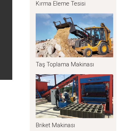
Kırma Eleme Tesisi
Taş Toplama Makinası
Briket Makinası