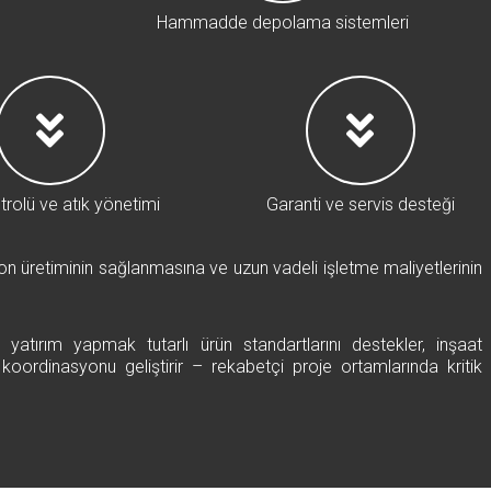
Hammadde depolama sistemleri
trolü ve atık yönetimi
Garanti ve servis desteği
n üretiminin sağlanmasına ve uzun vadeli işletme maliyetlerinin
 yatırım yapmak tutarlı ürün standartlarını destekler, inşaat
koordinasyonu geliştirir – rekabetçi proje ortamlarında kritik