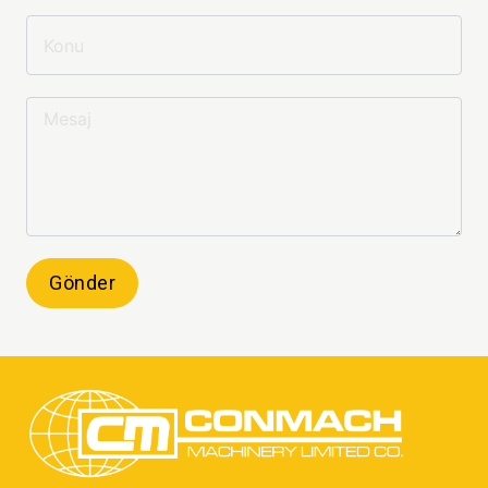
Gönder