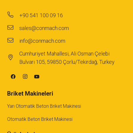
+90 541 100 09 16
sales@conmach.com
info@conmach.com
Cumhuriyet Mahallesi, Ali Osman Çelebi
Bulvarı 105, 59850 Çorlu/Tekirdağ, Turkey
Briket Makineleri
Yarı Otomatik Beton Briket Makinesi
Otomatik Beton Briket Makinesi