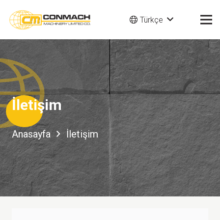
Türkçe
İletişim
Anasayfa
İletişim