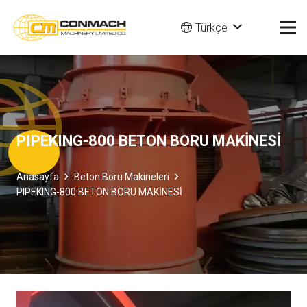
Türkçe
PIPEKING-800 BETON BORU MAKİNESİ
Anasayfa
Beton Boru Makineleri
PIPEKING-800 BETON BORU MAKİNESİ