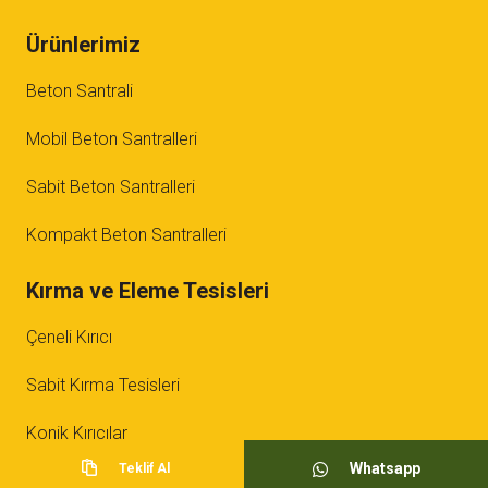
Ürünlerimiz
Beton Santrali
Mobil Beton Santralleri
Sabit Beton Santralleri
Kompakt Beton Santralleri
Kırma ve Eleme Tesisleri
Çeneli Kırıcı
Sabit Kırma Tesisleri
Konik Kırıcılar
Whatsapp
Teklif Al