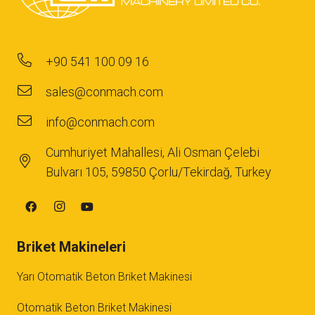
+90 541 100 09 16
sales@conmach.com
info@conmach.com
Cumhuriyet Mahallesi, Ali Osman Çelebi
Bulvarı 105, 59850 Çorlu/Tekirdağ, Turkey
Briket Makineleri
Yarı Otomatik Beton Briket Makinesi
Otomatik Beton Briket Makinesi