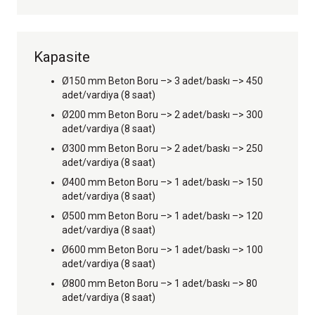
Kapasite
Ø150 mm Beton Boru –> 3 adet/baskı –> 450
adet/vardiya (8 saat)
Ø200 mm Beton Boru –> 2 adet/baskı –> 300
adet/vardiya (8 saat)
Ø300 mm Beton Boru –> 2 adet/baskı –> 250
adet/vardiya (8 saat)
Ø400 mm Beton Boru –> 1 adet/baskı –> 150
adet/vardiya (8 saat)
Ø500 mm Beton Boru –> 1 adet/baskı –> 120
adet/vardiya (8 saat)
Ø600 mm Beton Boru –> 1 adet/baskı –> 100
adet/vardiya (8 saat)
Ø800 mm Beton Boru –> 1 adet/baskı –> 80
adet/vardiya (8 saat)