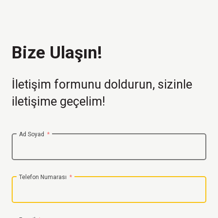
Bize Ulaşın!
İletişim formunu doldurun, sizinle
iletişime geçelim!
Ad Soyad
Telefon Numarası