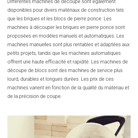
Différentes machines de découpe sont également
disponibles pour divers matériaux de construction tels
que les briques et les blocs de pierre ponce. Les
machines à découper les briques en pierre ponce sont
proposées en modèles manuels et automatiques. Les
machines manuelles sont plus rentables et adaptées aux
petits projets, tandis que les machines automatiques
offrent une haute efficacité et rapidité. Les machines de
découpe de blocs sont des machines de service plus
lourd, durables et longues durées. Les prix de ces
machines varient en fonction de la qualité du matériau et
de la précision de coupe.