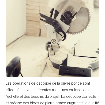
Les opérations de découpe de la pierre ponce sont
effectuées avec différentes machines en fonction de
l’échelle et des besoins du projet. La découpe correcte
et précise des blocs de pierre ponce augmente la qualité