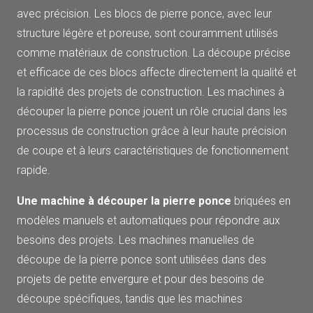
avec précision. Les blocs de pierre ponce, avec leur
structure légère et poreuse, sont couramment utilisés
comme matériaux de construction. La découpe précise
et efficace de ces blocs affecte directement la qualité et
la rapidité des projets de construction. Les machines à
découper la pierre ponce jouent un rôle crucial dans les
processus de construction grâce à leur haute précision
de coupe et à leurs caractéristiques de fonctionnement
rapide.
Une machine à découper la pierre ponce
briquées en
modèles manuels et automatiques pour répondre aux
besoins des projets. Les machines manuelles de
découpe de la pierre ponce sont utilisées dans des
projets de petite envergure et pour des besoins de
découpe spécifiques, tandis que les machines