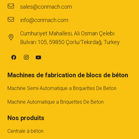
sales@conmach.com
info@conmach.com
Cumhuriyet Mahallesi, Ali Osman Çelebi
Bulvarı 105, 59850 Çorlu/Tekirdağ, Turkey
Machines de fabrication de blocs de béton
Machine Semi-Automatique a Briquettes De Beton
Machine Automatique a Briquettes De Beton
Nos produits
Centrale à béton