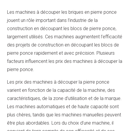
Les machines à découper les briques en pierre ponce
jouent un rôle important dans l’industrie de la
construction en découpant les blocs de pierre ponce,
largement utilisés. Ces machines augmentent l’efficacité
des projets de construction en découpant les blocs de
pierre ponce rapidement et avec précision. Plusieurs
facteurs influencent les prix des machines à découper la
pierre ponce.
Les prix des machines à découper la pierre ponce
varient en fonction de la capacité de la machine, des
caractéristiques, de la zone d’utilisation et de la marque.
Les machines automatiques et de haute capacité sont
plus chères, tandis que les machines manuelles peuvent
être plus abordables. Lors du choix d’une machine, il