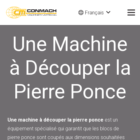
Français
Une Machine
à Découper la
Pierre Ponce
Une machine à découper la pierre ponce
est un
équipement spécialisé qui garantit que les blocs de
pierre ponce sont coupés aux dimensions souhaitées