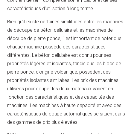
convient de tenir compte de son efficacité et de ses
caractéristiques d’utilisation à long terme.
Bien qu’il existe certaines similitudes entre les machines
de découpe de béton cellulaire et les machines de
découpe de pierre ponce, il est important de noter que
chaque machine possède des caractéristiques
différentes. Le béton cellulaire est connu pour ses
propriétés légères et isolantes, tandis que les blocs de
pierre ponce, d’origine volcanique, possèdent des
propriétés isolantes similaires. Les prix des machines
utilisées pour couper les deux matériaux varient en
fonction des caractéristiques et des capacités des
machines. Les machines à haute capacité et avec des
caractéristiques de coupe automatiques se situent dans
des gammes de prix plus élevées.