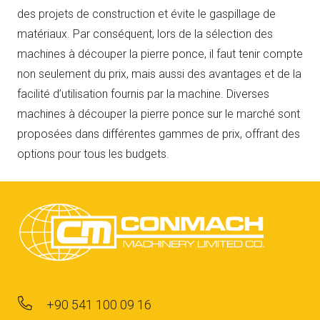
des projets de construction et évite le gaspillage de
matériaux. Par conséquent, lors de la sélection des
machines à découper la pierre ponce, il faut tenir compte
non seulement du prix, mais aussi des avantages et de la
facilité d’utilisation fournis par la machine. Diverses
machines à découper la pierre ponce sur le marché sont
proposées dans différentes gammes de prix, offrant des
options pour tous les budgets.
+90 541 100 09 16