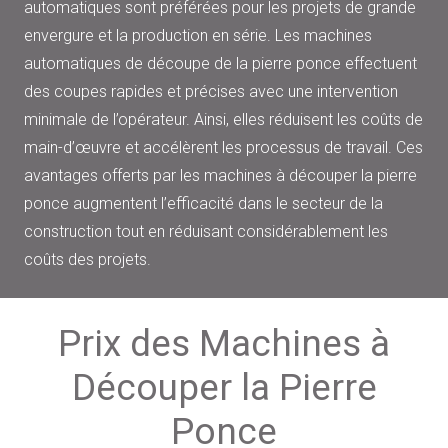
automatiques sont préférées pour les projets de grande
envergure et la production en série. Les machines
automatiques de découpe de la pierre ponce effectuent
des coupes rapides et précises avec une intervention
minimale de l’opérateur. Ainsi, elles réduisent les coûts de
main-d’œuvre et accélèrent les processus de travail. Ces
avantages offerts par les machines à découper la pierre
ponce augmentent l’efficacité dans le secteur de la
construction tout en réduisant considérablement les
coûts des projets.
Prix des Machines à
Découper la Pierre
Ponce