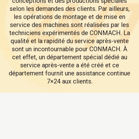
conceptions et des productions spéciales
selon les demandes des clients. Par ailleurs,
les opérations de montage et de mise en
service des machines sont réalisées par les
techniciens expérimentés de CONMACH. La
qualité et la rapidité du service après-vente
sont un incontournable pour CONMACH. À
cet effet, un département spécial dédié au
service après-vente a été créé et ce
département fournit une assistance continue
7×24 aux clients.