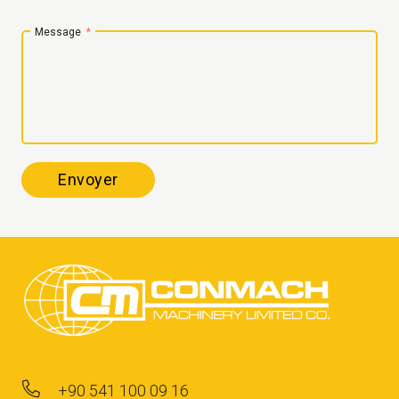
Message
Envoyer
+90 541 100 09 16