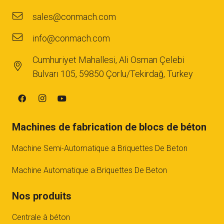
sales@conmach.com
info@conmach.com
Cumhuriyet Mahallesi, Ali Osman Çelebi
Bulvarı 105, 59850 Çorlu/Tekirdağ, Turkey
Machines de fabrication de blocs de béton
Machine Semi-Automatique a Briquettes De Beton
Machine Automatique a Briquettes De Beton
Nos produits
Centrale à béton