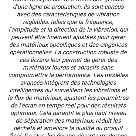
d’une ligne de production. Ils sont conçus
avec des caractéristiques de vibration
réglables, telles que la fréquence,
l’amplitude et la direction de la vibration, qui
peuvent être finement ajustées pour gérer
des matériaux spécifiques et des exigences
opérationnelles. La construction robuste de
ces écrans leur permet de gérer des
matériaux lourds et abrasifs sans
compromettre la performance. Les modèles
avancés intègrent des technologies
intelligentes qui surveillent les vibrations et
le flux de matériaux, ajustant les paramètres
de l’écran en temps réel pour des résultats
optimaux. Cela garantit le plus haut niveau
de séparation des matériaux, réduit les
déchets et améliore la qualité du produit
final. De plus, les écrans vibrants modernes