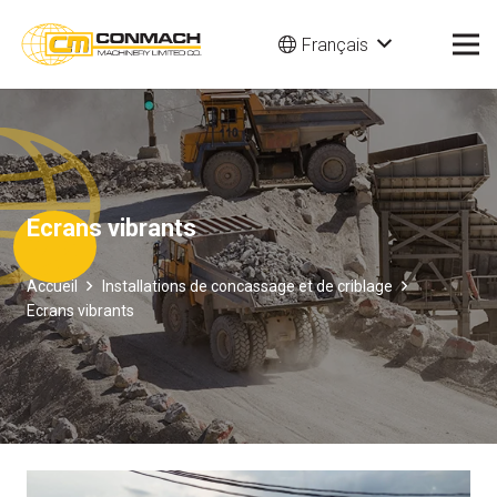
Français
Ecrans vibrants
Accueil
Installations de concassage et de criblage
Ecrans vibrants