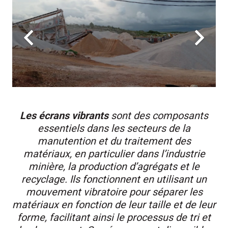
Les écrans vibrants
sont des composants
essentiels dans les secteurs de la
manutention et du traitement des
matériaux, en particulier dans l’industrie
minière, la production d’agrégats et le
recyclage. Ils fonctionnent en utilisant un
mouvement vibratoire pour séparer les
matériaux en fonction de leur taille et de leur
forme, facilitant ainsi le processus de tri et