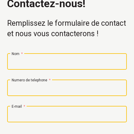
Contactez-nous!
Remplissez le formulaire de contact
et nous vous contacterons !
Nom
Numero de telephone
E-mail