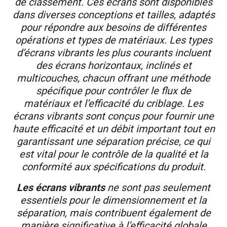
de classement. Ces écrans sont disponibles
dans diverses conceptions et tailles, adaptés
pour répondre aux besoins de différentes
opérations et types de matériaux. Les types
d’écrans vibrants les plus courants incluent
des écrans horizontaux, inclinés et
multicouches, chacun offrant une méthode
spécifique pour contrôler le flux de
matériaux et l’efficacité du criblage. Les
écrans vibrants sont conçus pour fournir une
haute efficacité et un débit important tout en
garantissant une séparation précise, ce qui
est vital pour le contrôle de la qualité et la
conformité aux spécifications du produit.
Les écrans vibrants
ne sont pas seulement
essentiels pour le dimensionnement et la
séparation, mais contribuent également de
manière significative à l’efficacité globale